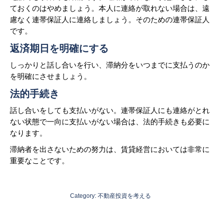
ておくのはやめましょう。本人に連絡が取れない場合は、遠
慮なく連帯保証人に連絡しましょう。そのための連帯保証人
です。
返済期日を明確にする
しっかりと話し合いを行い、滞納分をいつまでに支払うのか
を明確にさせましょう。
法的手続き
話し合いをしても支払いがない。連帯保証人にも連絡がとれ
ない状態で一向に支払いがない場合は、法的手続きも必要に
なります。
滞納者を出さないための努力は、賃貸経営においては非常に
重要なことです。
Category:
不動産投資を考える