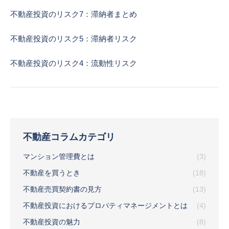
不動産投資のリスク7：滞納者まとめ
不動産投資のリスク5：滞納者リスク
不動産投資のリスク4：流動性リスク
不動産コラムカテゴリ
マンション管理費とは
(3)
不動産を買うとき
(18)
不動産売買契約書の見方
(13)
不動産投資におけるプロパティマネージメントとは
(4)
不動産投資の魅力
(8)