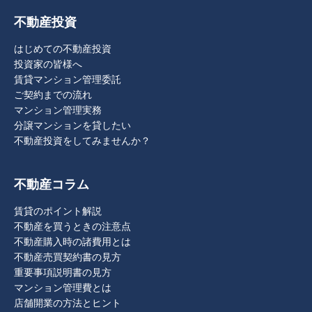
不動産投資
はじめての不動産投資
投資家の皆様へ
賃貸マンション管理委託
ご契約までの流れ
マンション管理実務
分譲マンションを貸したい
不動産投資をしてみませんか？
不動産コラム
賃貸のポイント解説
不動産を買うときの注意点
不動産購入時の諸費用とは
不動産売買契約書の見方
重要事項説明書の見方
マンション管理費とは
店舗開業の方法とヒント