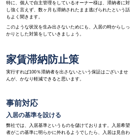
特に、個人で自主管理をしているオーナー様は、滞納者に対
し強く言えず、数ヶ月も滞納されたまま逃げられたという話
もよく聞きます。
このような状況を生み出さないためにも、入居の時からしっ
かりとした対策をしていきましょう。
家賃滞納防止策
実行すれば100％滞納者を出さないという保証はございませ
んが、かなり軽減できると思います。
事前対応
入居の基準を設ける
弊社では、入居基準というものを儲けております。入居希望
者がこの基準に明らかに外れるようでしたら、入居は見合わ