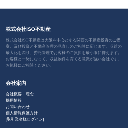
株式会社ISO不動産
株式会社ISO不動産は大阪を中心とする関西の不動産投資のご提
案、及び投資と不動産管理の見直しのご相談に応じます。収益の
最大化を図り、委託管理でお客様のご負担を最小限に抑えます。
お客様と一緒になって、収益物件を育てる意識が強い会社です。
お気軽にご相談ください。
会社案内
会社概要・理念
採用情報
お問い合わせ
個人情報保護方針
[取引業者様ログイン]