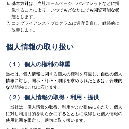
基本方針は、当社ホームページ、パンフレットなどに掲
載することにより、いつでもどなたにでも閲覧可能な状
態とします。
コンプライアンス・プログラムは適宜見直し、継続的に
改善します。
個人情報の取り扱い
（１） 個人の権利の尊重
当社は、個人情報に関する個人の権利を尊重し、自己の個人
情報に対し、開示・訂正・削除を求められたときは、合理的
な期間内にこれに応じます。
（２） 個人情報の取得・利用・提供
当社は、個人情報の取得、利用および提供にあたり、個人
に対し利用目的を明らかにするとともに取得した個人情報の
使用範囲を限定し、適切に取り扱います。