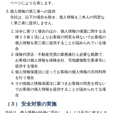
ページにより公表します。
個人情報の第三者への提供
当社は、以下の場合を除き、個人情報をご本人の同意な
く第三者に提供しません。
法令に基づく場合のほか、個人情報の保護に関する法
律２３条１項によりお客様の同意を得ないでお客様の
個人情報を第三者に提供することが認められている場
合
保険代理店・不動産売買の業務遂行上必要な範囲で、
お客様の個人情報を保険会社、宅地建物取引業者等に
提供する場合
個人情報保護法に従ってお客様の個人情報の共同利用
を行う場合
その他個人情報保護法に基づきお客様の同意を得ない
でお客様の個人情報を提供することが認められてる場
合
（３） 安全対策の実施
当社は、個人情報が社外に流出し、もしくは不当に改ざんさ