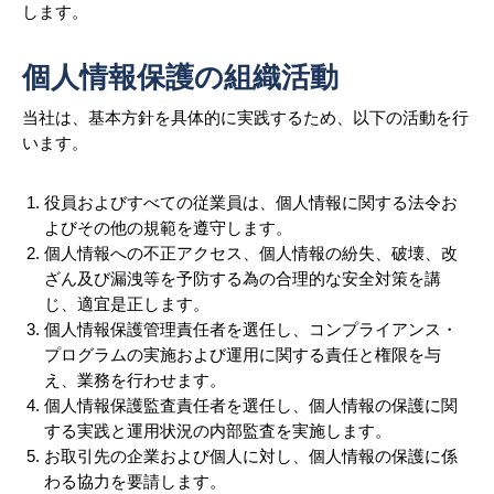
します。
個人情報保護の組織活動
当社は、基本方針を具体的に実践するため、以下の活動を行
います。
役員およびすべての従業員は、個人情報に関する法令お
よびその他の規範を遵守します。
個人情報への不正アクセス、個人情報の紛失、破壊、改
ざん及び漏洩等を予防する為の合理的な安全対策を講
じ、適宜是正します。
個人情報保護管理責任者を選任し、コンプライアンス・
プログラムの実施および運用に関する責任と権限を与
え、業務を行わせます。
個人情報保護監査責任者を選任し、個人情報の保護に関
する実践と運用状況の内部監査を実施します。
お取引先の企業および個人に対し、個人情報の保護に係
わる協力を要請します。