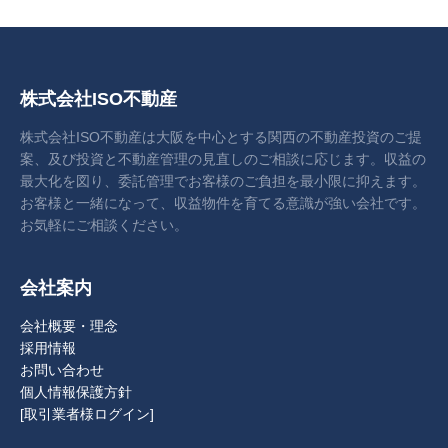
株式会社ISO不動産
株式会社ISO不動産は大阪を中心とする関西の不動産投資のご提
案、及び投資と不動産管理の見直しのご相談に応じます。収益の
最大化を図り、委託管理でお客様のご負担を最小限に抑えます。
お客様と一緒になって、収益物件を育てる意識が強い会社です。
お気軽にご相談ください。
会社案内
会社概要・理念
採用情報
お問い合わせ
個人情報保護方針
[取引業者様ログイン]