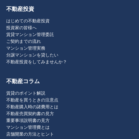
不動産投資
はじめての不動産投資
投資家の皆様へ
賃貸マンション管理委託
ご契約までの流れ
マンション管理実務
分譲マンションを貸したい
不動産投資をしてみませんか？
不動産コラム
賃貸のポイント解説
不動産を買うときの注意点
不動産購入時の諸費用とは
不動産売買契約書の見方
重要事項説明書の見方
マンション管理費とは
店舗開業の方法とヒント