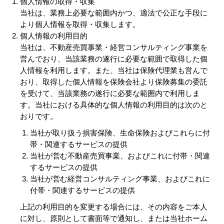
個人情報の取得・収集
当社は、業務上必要な範囲内かつ、適法で公正な手段に
より個人情報を取得・収集します。
個人情報の利用目的
当社は、不動産売買事業・経営コンサルティング事業を
営んでおり、当該業務の遂行に必要な範囲で取得した個
人情報を利用します。また、当社は保険代理業も営んで
おり、取得した個人情報を保険会社より保険募集の委託
を受けて、当該業務の遂行に必要な範囲内で利用しま
す。当社における具体的な個人情報の利用目的は次のと
おりです。
当社が取り扱う損害保険、生命保険およびこれらに付
帯・関連するサービスの提供
当社が営む不動産売買事業、およびこれに付帯・関連
するサービスの提供
当社が営む経営コンサルティング事業、およびこれに
付帯・関連するサービスの提供
上記の利用目的を変更する場合には、その内容をご本人
に対し、原則として書面等で通知し、または当社ホーム