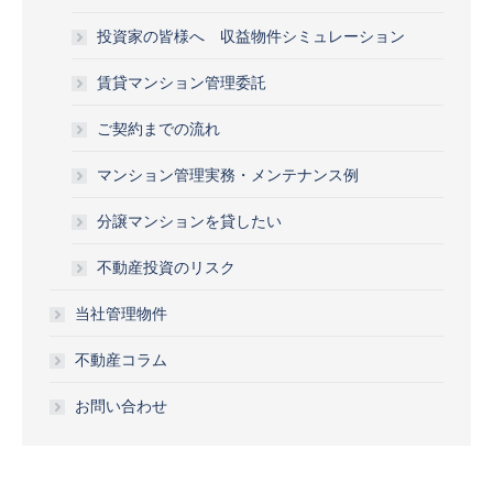
投資家の皆様へ 収益物件シミュレーション
賃貸マンション管理委託
ご契約までの流れ
マンション管理実務・メンテナンス例
分譲マンションを貸したい
不動産投資のリスク
当社管理物件
不動産コラム
お問い合わせ