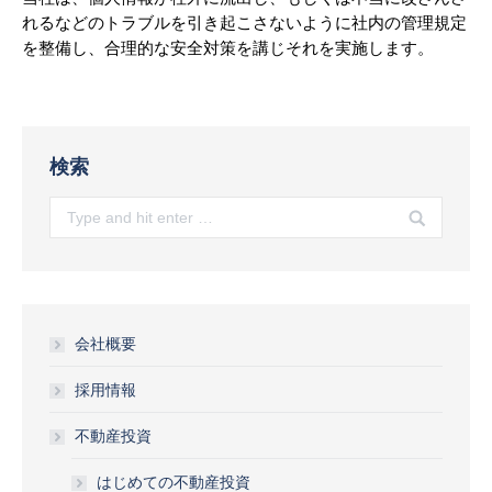
れるなどのトラブルを引き起こさないように社内の管理規定
を整備し、合理的な安全対策を講じそれを実施します。
検索
Search:
会社概要
採用情報
不動産投資
はじめての不動産投資