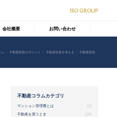
会社概要
お問い合わせ
ISO GROUP
会社概要
お問い合わせ
ラム
不動産投資のポイント
不動産投資を考える
不動産投資…
不動産コラムカテゴリ
マンション管理費とは
(3)
不動産を買うとき
(18)