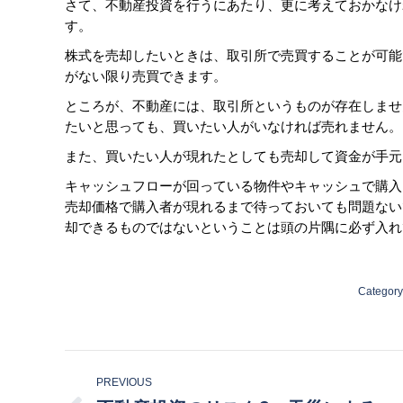
さて、不動産投資を行うにあたり、更に考えておかなけ
す。
株式を売却したいときは、取引所で売買することが可能
がない限り売買できます。
ところが、不動産には、取引所というものが存在しませ
たいと思っても、買いたい人がいなければ売れません。
また、買いたい人が現れたとしても売却して資金が手元
キャッシュフローが回っている物件やキャッシュで購入
売却価格で購入者が現れるまで待っておいても問題ない
却できるものではないということは頭の片隅に必ず入れ
Category
Post
PREVIOUS