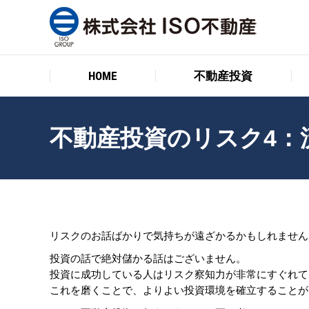
HOME
不動産投資
HOME
不動産投資
不動産投資のリスク4：
リスクのお話ばかりで気持ちが遠ざかるかもしれません
投資の話で絶対儲かる話はございません。
投資に成功している人はリスク察知力が非常にすぐれて
これを磨くことで、よりよい投資環境を確立することが