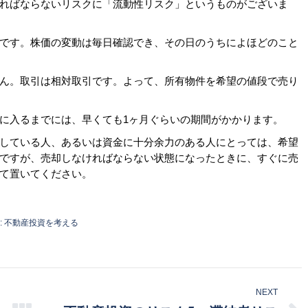
ればならないリスクに「流動性リスク」というものがございま
です。株価の変動は毎日確認でき、その日のうちによほどのこと
ん。取引は相対取引です。よって、所有物件を希望の値段で売り
に入るまでには、早くても1ヶ月ぐらいの期間がかかります。
している人、あるいは資金に十分余力のある人にとっては、希望
ですが、売却しなければならない状態になったときに、すぐに売
て置いてください。
:
不動産投資を考える
NEXT