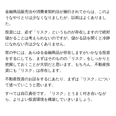
金融商品販売法や消費者契約法が施行されてからは、このよ
うなやりとりは少なくなりましたが、以前はよくありまし
た。
投資には、必ず「リスク」というものが存在しますので絶対
儲かることは考えられないのですが、儲かる話を聞くと冷静
になれない方は少なくありません。
世の中には、あらゆる金融商品が存在しますがいかなる投資
をするにしても、まずはそのものの「リスク」をしっかりと
把握しておくことが大切だと思います。もちろん、不動産投
資にも「リスク」は存在します。
不動産投資のお話をするにあたり、まずは「リスク」につい
て述べていこうと思います。
すべては自己責任です。「リスク」とうまく付き合いなが
ら、よりよい投資環境を構築していきいましょう。