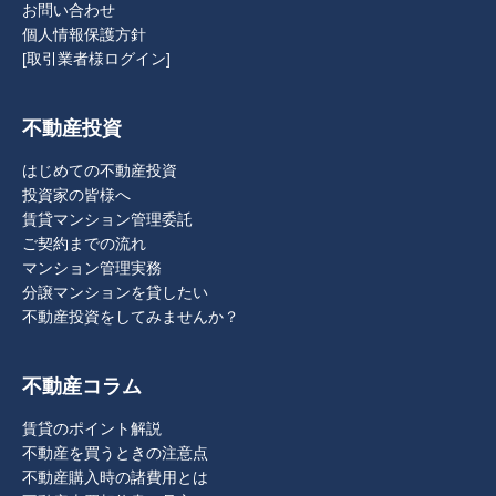
お問い合わせ
個人情報保護方針
[取引業者様ログイン]
不動産投資
はじめての不動産投資
投資家の皆様へ
賃貸マンション管理委託
ご契約までの流れ
マンション管理実務
分譲マンションを貸したい
不動産投資をしてみませんか？
不動産コラム
賃貸のポイント解説
不動産を買うときの注意点
不動産購入時の諸費用とは