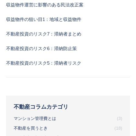
収益物件運営に影響のある民法改正案
収益物件の狙い目1：地域と収益物件
不動産投資のリスク7：滞納者まとめ
不動産投資のリスク6：滞納防止策
不動産投資のリスク5：滞納者リスク
不動産コラムカテゴリ
マンション管理費とは
(3)
不動産を買うとき
(18)