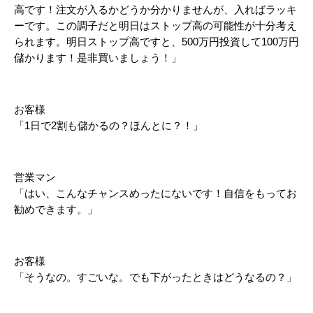
高です！注文が入るかどうか分かりませんが、入ればラッキ
ーです。この調子だと明日はストップ高の可能性が十分考え
られます。明日ストップ高ですと、500万円投資して100万円
儲かります！是非買いましょう！」
お客様
「1日で2割も儲かるの？ほんとに？！」
営業マン
「はい、こんなチャンスめったにないです！自信をもってお
勧めできます。」
お客様
「そうなの。すごいな。でも下がったときはどうなるの？」