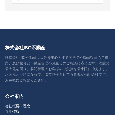
株式会社ISO不動産
株式会社ISO不動産は大阪を中心とする関西の不動産投資のご提
案、及び投資と不動産管理の見直しのご相談に応じます。収益の
最大化を図り、委託管理でお客様のご負担を最小限に抑えます。
お客様と一緒になって、収益物件を育てる意識が強い会社です。
お気軽にご相談ください。
会社案内
会社概要・理念
採用情報