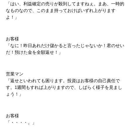
「はい、利益確定の売りが殺到してますねぇ。まあ、一時的
なものなので、このまま持っておけばいずれ上がります
よ！」
お客様
「なに！昨日あれだけ儲かると言ったじゃないか！君のせい
だ！預けた金を全額返せ！」
営業マン
「返せといわれても困ります。投資はお客様の自己責任で
す。1週間もすれば上がりますので、しばらく様子を見まし
ょう！」
お客様
「・・・・。」