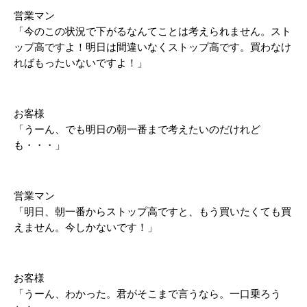
営業マン
「今のこの状況で下がるなんてことは考えられません。スト
ップ高ですよ！明日は間違いなくストップ高です。買わなけ
ればもったいないですよ！」
お客様
「うーん、でも明日の朝一番まで考えたいのだけれど
も・・・」
営業マン
「明日、朝一番からストップ高ですと、もう買いたくても買
えません。今しかないです！」
お客様
「うーん、わかった。君がそこまで言うなら。一口乗ろう