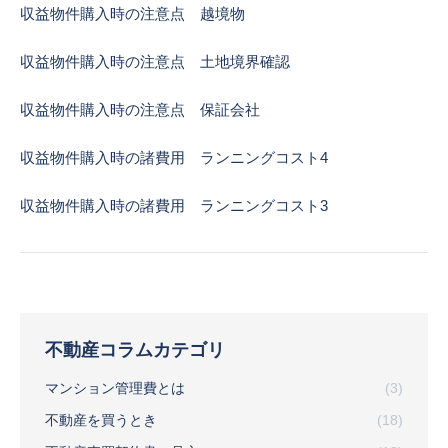
収益物件購入時の注意点 越境物
収益物件購入時の注意点 土地境界確認
収益物件購入時の注意点 保証会社
収益物件購入時の諸費用 ランニングコスト4
収益物件購入時の諸費用 ランニングコスト3
不動産コラムカテゴリ
マンション管理費とは
(3)
不動産を買うとき
(18)