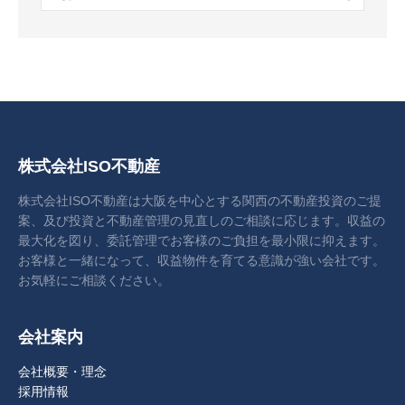
株式会社ISO不動産
株式会社ISO不動産は大阪を中心とする関西の不動産投資のご提
案、及び投資と不動産管理の見直しのご相談に応じます。収益の
最大化を図り、委託管理でお客様のご負担を最小限に抑えます。
お客様と一緒になって、収益物件を育てる意識が強い会社です。
お気軽にご相談ください。
会社案内
会社概要・理念
採用情報