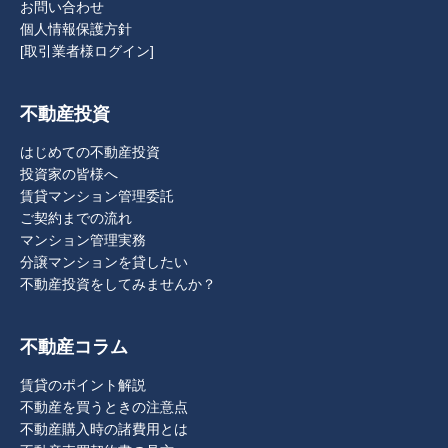
お問い合わせ
個人情報保護方針
[取引業者様ログイン]
不動産投資
はじめての不動産投資
投資家の皆様へ
賃貸マンション管理委託
ご契約までの流れ
マンション管理実務
分譲マンションを貸したい
不動産投資をしてみませんか？
不動産コラム
賃貸のポイント解説
不動産を買うときの注意点
不動産購入時の諸費用とは