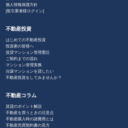
個人情報保護方針
[取引業者様ログイン]
不動産投資
はじめての不動産投資
投資家の皆様へ
賃貸マンション管理委託
ご契約までの流れ
マンション管理実務
分譲マンションを貸したい
不動産投資をしてみませんか？
不動産コラム
賃貸のポイント解説
不動産を買うときの注意点
不動産購入時の諸費用とは
不動産売買契約書の見方