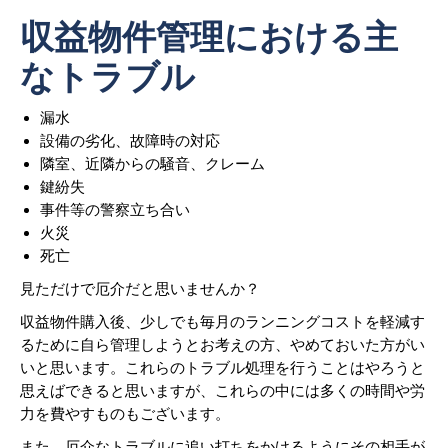
収益物件管理における主
なトラブル
漏水
設備の劣化、故障時の対応
隣室、近隣からの騒音、クレーム
鍵紛失
事件等の警察立ち合い
火災
死亡
見ただけで厄介だと思いませんか？
収益物件購入後、少しでも毎月のランニングコストを軽減す
るために自ら管理しようとお考えの方、やめておいた方がい
いと思います。これらのトラブル処理を行うことはやろうと
思えばできると思いますが、これらの中には多くの時間や労
力を費やすものもございます。
また、厄介なトラブルに追い打ちをかけるようにその相手が