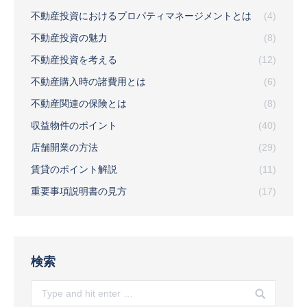
不動産投資におけるプロパティマネージメントとは
(4)
不動産投資の魅力
(8)
不動産投資を考える
(12)
不動産購入時の諸費用とは
(6)
不動産関連の保険とは
(8)
収益物件のポイント
(40)
店舗開業の方法
(29)
賃貸のポイント解説
(11)
重要事項説明書の見方
(17)
検索
Search: