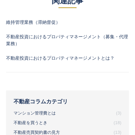
関連記事
維持管理業務（滞納督促）
不動産投資におけるプロパティマネージメント（募集・代理
業務）
不動産投資におけるプロパティマネージメントとは？
不動産コラムカテゴリ
マンション管理費とは
(3)
不動産を買うとき
(18)
不動産売買契約書の見方
(13)