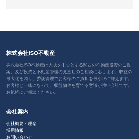
株式会社ISO不動産
株式会社ISO不動産は大阪を中心とする関西の不動産投資のご提
案、及び投資と不動産管理の見直しのご相談に応じます。収益の
最大化を図り、委託管理でお客様のご負担を最小限に抑えます。
お客様と一緒になって、収益物件を育てる意識が強い会社です。
お気軽にご相談ください。
会社案内
会社概要・理念
採用情報
お問い合わせ