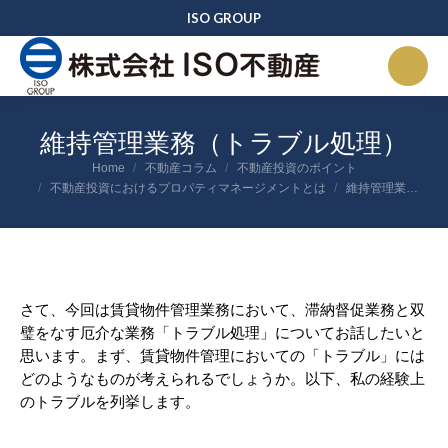
ISO GROUP
維持管理業務（トラブル処理）
You are here:
Home
不動産コラム
不動産投資のポイント
不動産投資におけるプロパティマネージメントとは
維持管理業…
さて、今回は賃貸物件管理業務において、滞納督促業務と双
璧をなす厄介な業務「トラブル処理」についてお話したいと
思います。まず、賃貸物件管理においての「トラブル」には
どのようなものが考えられるでしょうか。以下、私の経験上
のトラブルを列挙します。