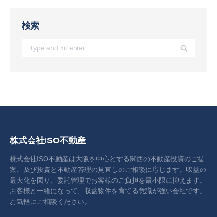
検索
Search:
株式会社ISO不動産
株式会社ISO不動産は大阪を中心とする関西の不動産投資のご提
案、及び投資と不動産管理の見直しのご相談に応じます。収益の
最大化を図り、委託管理でお客様のご負担を最小限に抑えます。
お客様と一緒になって、収益物件を育てる意識が強い会社です。
お気軽にご相談ください。