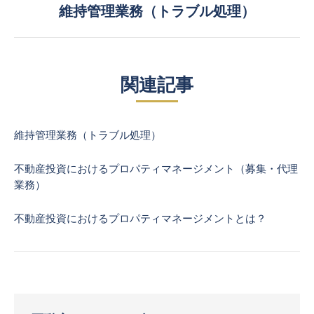
維持管理業務（トラブル処理）
Next
post:
関連記事
維持管理業務（トラブル処理）
不動産投資におけるプロパティマネージメント（募集・代理
業務）
不動産投資におけるプロパティマネージメントとは？