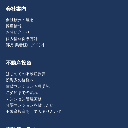
会社案内
会社概要・理念
採用情報
お問い合わせ
個人情報保護方針
[取引業者様ログイン]
不動産投資
はじめての不動産投資
投資家の皆様へ
賃貸マンション管理委託
ご契約までの流れ
マンション管理実務
分譲マンションを貸したい
不動産投資をしてみませんか？