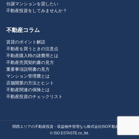
分譲マンションを貸したい
不動産投資をしてみませんか？
不動産コラム
賃貸のポイント解説
不動産を買うときの注意点
不動産購入時の諸費用とは
不動産売買契約書の見方
重要事項説明書の見方
マンション管理費とは
店舗開業の方法とヒント
不動産関連の保険とは
不動産投資のチェックリスト
関西エリアの不動産投資・収益物件管理なら株式会社ISO不動産へ。
© ISO ESTASTE.co.,ltd.