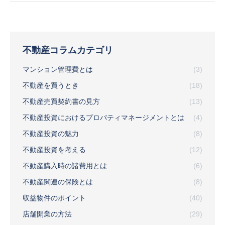
不動産コラムカテゴリ
マンション管理費とは
(3)
不動産を買うとき
(18)
不動産売買契約書の見方
(13)
不動産投資におけるプロパティマネージメントとは
(4)
不動産投資の魅力
(8)
不動産投資を考える
(12)
不動産購入時の諸費用とは
(6)
不動産関連の保険とは
(8)
収益物件のポイント
(40)
店舗開業の方法
(29)