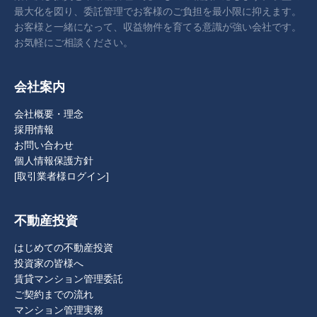
最大化を図り、委託管理でお客様のご負担を最小限に抑えます。
お客様と一緒になって、収益物件を育てる意識が強い会社です。
お気軽にご相談ください。
会社案内
会社概要・理念
採用情報
お問い合わせ
個人情報保護方針
[取引業者様ログイン]
不動産投資
はじめての不動産投資
投資家の皆様へ
賃貸マンション管理委託
ご契約までの流れ
マンション管理実務