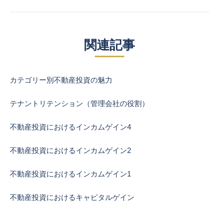
post:
関連記事
カテゴリー別不動産投資の魅力
テナントリテンション（管理会社の役割）
不動産投資におけるインカムゲイン4
不動産投資におけるインカムゲイン2
不動産投資におけるインカムゲイン1
不動産投資におけるキャピタルゲイン