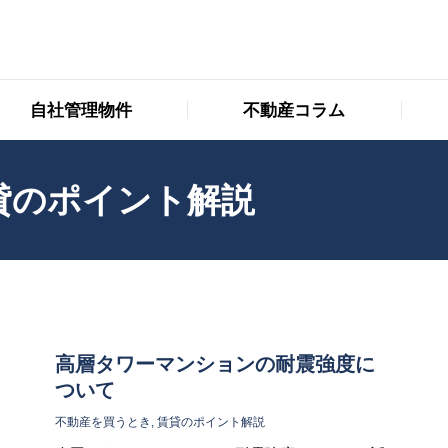
自社管理物件
不動産コラム
自社管理物件
不動産コラム
貸のポイント解説
高層タワーマンションの耐震強度に
ついて
不動産を買うとき
,
賃貸のポイント解説