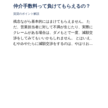
仲介手数料って負けてもらえるの？
賃貸のポイント解説
残念ながら基本的にはまけてもらえません。 た
だ、営業担当者に対して不満が生じたり、実際に
クレームがある場合は、ダメもとで一度、減額交
渉をしてみてもいいかもしれません。 とはいえ、
むやみやたらに減額交渉をするのは、やはりお…