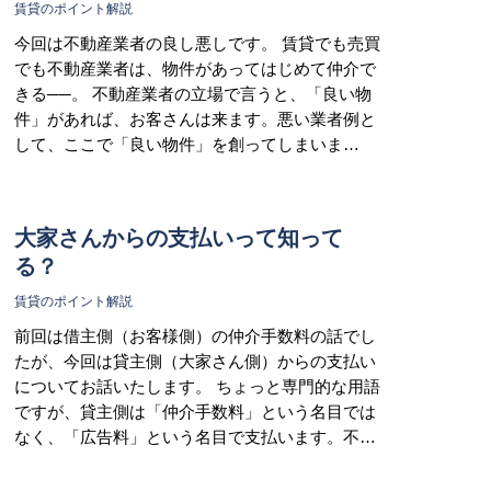
賃貸のポイント解説
今回は不動産業者の良し悪しです。 賃貸でも売買
でも不動産業者は、物件があってはじめて仲介で
きる──。 不動産業者の立場で言うと、「良い物
件」があれば、お客さんは来ます。悪い業者例と
して、ここで「良い物件」を創ってしまいま…
大家さんからの支払いって知って
る？
賃貸のポイント解説
前回は借主側（お客様側）の仲介手数料の話でし
たが、今回は貸主側（大家さん側）からの支払い
についてお話いたします。 ちょっと専門的な用語
ですが、貸主側は「仲介手数料」という名目では
なく、「広告料」という名目で支払います。不…