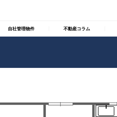
自社管理物件
不動産コラム
自社管理物件
不動産コラム