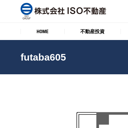
HOME
不動産投資
HOME
不動産投資
futaba605