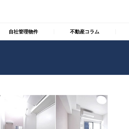
自社管理物件
不動産コラム
自社管理物件
不動産コラム