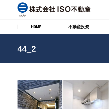
HOME
不動産投資
HOME
不動産投資
44_2